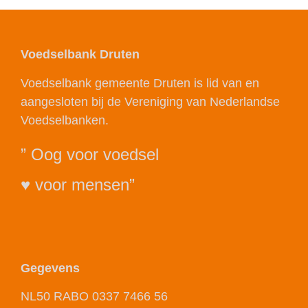
Voedselbank Druten
Voedselbank gemeente Druten is lid van en
aangesloten bij de Vereniging van Nederlandse
Voedselbanken.
” Oog voor voedsel
♥ voor mensen”
Gegevens
NL50 RABO 0337 7466 56