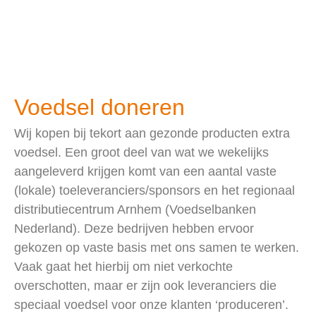
Voedsel doneren
Wij kopen bij tekort aan gezonde producten extra
voedsel. Een groot deel van wat we wekelijks
aangeleverd krijgen komt van een aantal vaste
(lokale) toeleveranciers/sponsors en het regionaal
distributiecentrum Arnhem (Voedselbanken
Nederland). Deze bedrijven hebben ervoor
gekozen op vaste basis met ons samen te werken.
Vaak gaat het hierbij om niet verkochte
overschotten, maar er zijn ook leveranciers die
speciaal voedsel voor onze klanten ‘produceren’.