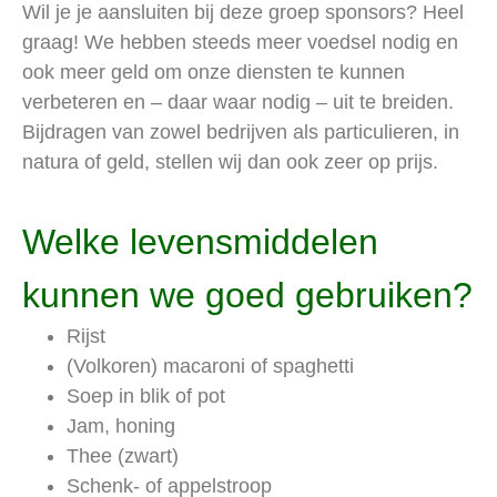
Wil je je aansluiten bij deze groep sponsors? Heel
graag! We hebben steeds meer voedsel nodig en
ook meer geld om onze diensten te kunnen
verbeteren en – daar waar nodig – uit te breiden.
Bijdragen van zowel bedrijven als particulieren, in
natura of geld, stellen wij dan ook zeer op prijs.
Welke levensmiddelen
kunnen we goed gebruiken?
Rijst
(Volkoren) macaroni of spaghetti
Soep in blik of pot
Jam, honing
Thee (zwart)
Schenk- of appelstroop