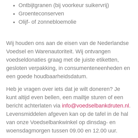
Ontbijtgranen (bij voorkeur suikervrij)
Groenteconserven
Olijf- of zonnebloemolie
Wij houden ons aan de eisen van de Nederlandse
Voedsel en Warenautoriteit. Wij ontvangen
voedseldonaties graag met de juiste etiketten,
gesloten verpakking, in consumenteneenheden en
een goede houdbaarheidsdatum.
Heb je vragen over iets dat je wilt doneren? Je
kunt altijd even bellen, een mailtje sturen of een
bericht achterlaten via
info@voedselbankdruten.nl
.
Levensmiddelen afgeven kan op de tafel in de hal
van onze Voedselbankwinkel op dinsdag- en
woensdagmorgen tussen 09.00 en 12.00 uur.